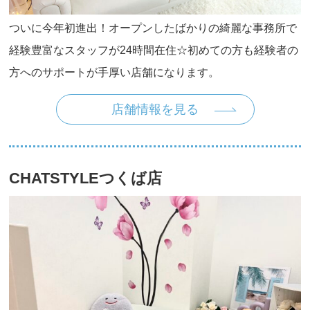
ついに今年初進出！オープンしたばかりの綺麗な事務所で
経験豊富なスタッフが24時間在住☆初めての方も経験者の
方へのサポートが手厚い店舗になります。
店舗情報を見る
CHATSTYLEつくば店