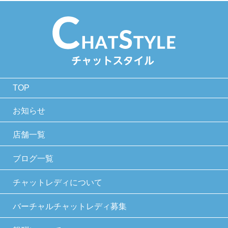
TOP
お知らせ
店舗一覧
ブログ一覧
チャットレディについて
バーチャルチャットレディ募集