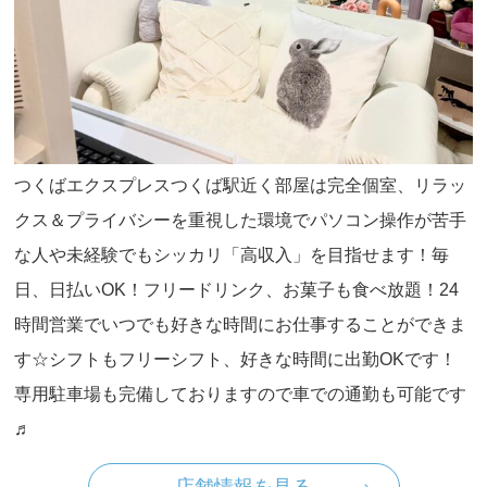
つくばエクスプレスつくば駅近く部屋は完全個室、リラッ
クス＆プライバシーを重視した環境でパソコン操作が苦手
な人や未経験でもシッカリ「高収入」を目指せます！毎
日、日払いOK！フリードリンク、お菓子も食べ放題！24
時間営業でいつでも好きな時間にお仕事することができま
す☆シフトもフリーシフト、好きな時間に出勤OKです！
専用駐車場も完備しておりますので車での通勤も可能です
♬
店舗情報を見る