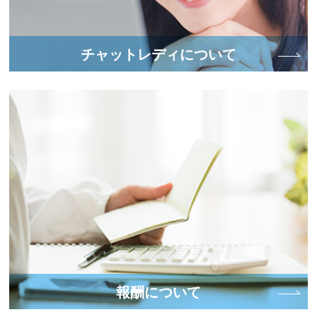
チャットレディについて
報酬について