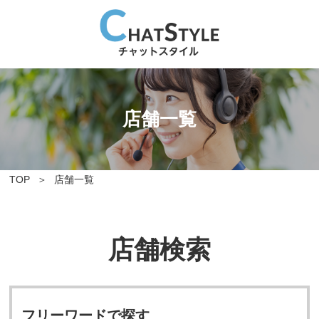
店舗一覧
TOP
店舗一覧
店舗検索
フリーワードで探す