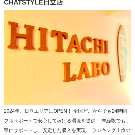
CHATSTYLE日立店
2024年、日立エリアにOPEN！ 全国どこからでも24時間
フルサポートで安心して稼げる環境を提供。 未経験でも丁
寧にサポートし、安定した収入を実現。 ランキング上位の