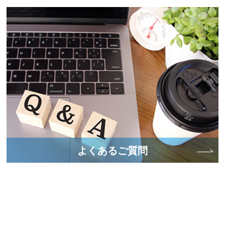
よくあるご質問