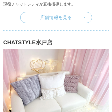
現役チャットレディが直接指導します。
店舗情報を見る
CHATSTYLE水戸店