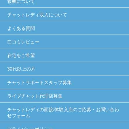
報酬について
チャットレディ収入について
よくある質問
口コミレビュー
在宅をご希望
30代以上の方
チャットサポートスタッフ募集
ライブチャット代理店募集
チャットレディの面接/体験入店のご応募・お問い合わ
せフォーム