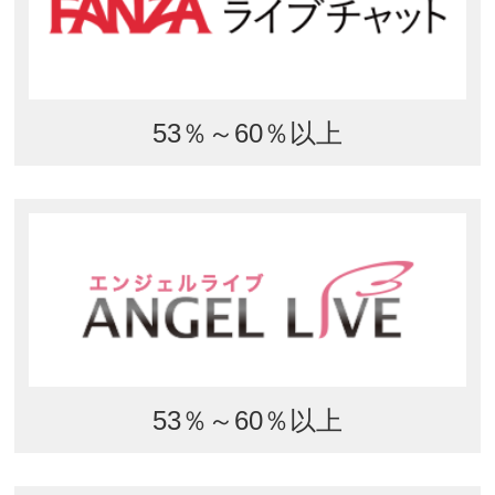
53％～60％以上
53％～60％以上