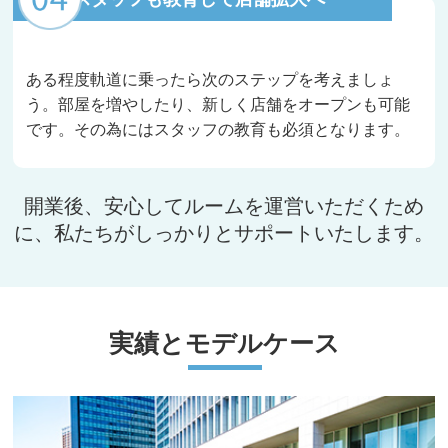
ある程度軌道に乗ったら次のステップを考えましょ
う。部屋を増やしたり、新しく店舗をオープンも可能
です。その為にはスタッフの教育も必須となります。
開業後、安心してルームを運営いただくため
に、
私たちがしっかりとサポートいたします。
実績とモデルケース