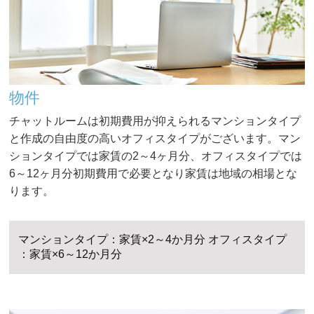
物件
チャットルームは初期費用が抑えられるマンションタイプ
と作成の自由度の高いオフィスタイプがございます。マン
ションタイプでは家賃の2～4ヶ月分、オフィスタイプでは
6～12ヶ月分初期費用で必要となり家賃は地域の相場とな
ります。
マンションタイプ：家賃×2～4か月分 オフィスタイプ
：家賃×6～12か月分