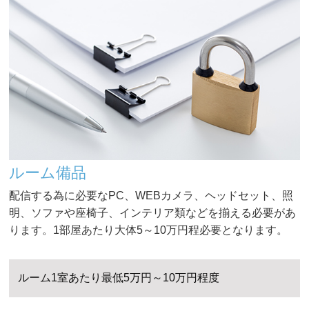
ルーム備品
配信する為に必要なPC、WEBカメラ、ヘッドセット、照
明、ソファや座椅子、インテリア類などを揃える必要があ
ります。1部屋あたり大体5～10万円程必要となります。
ルーム1室あたり最低5万円～10万円程度