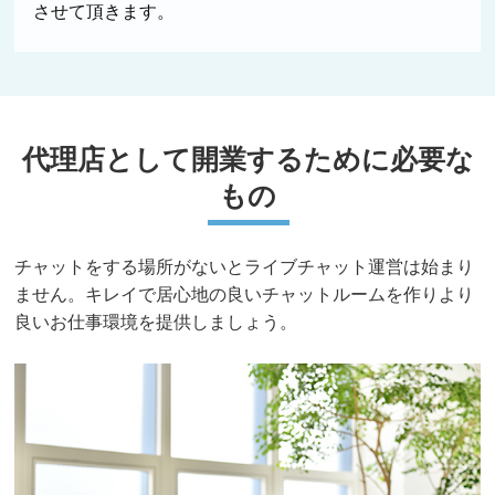
させて頂きます。
代理店として開業するために必要な
もの
チャットをする場所がないとライブチャット運営は始まり
ません。キレイで居心地の良いチャットルームを作りより
良いお仕事環境を提供しましょう。