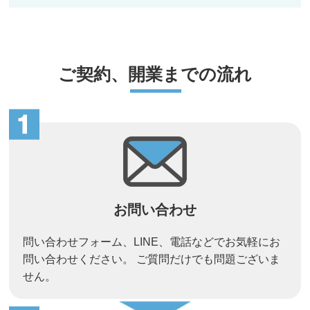
ご契約、開業までの流れ
お問い合わせ
問い合わせフォーム、LINE、電話などでお気軽にお
問い合わせください。 ご質問だけでも問題ございま
せん。