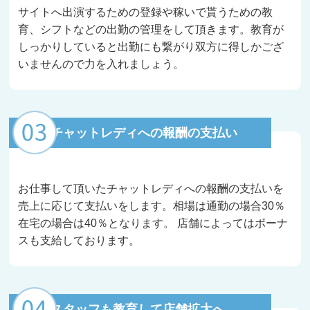
サイトへ出演するための登録や稼いで貰うための教
育、シフトなどの出勤の管理をして頂きます。教育が
しっかりしていると出勤にも繋がり双方に得しかござ
いませんので力を入れましょう。
チャットレディへの報酬の支払い
お仕事して頂いたチャットレディへの報酬の支払いを
売上に応じて支払いをします。相場は通勤の場合30％
在宅の場合は40％となります。 店舗によってはボーナ
スも支給しております。
スタッフも教育して店舗拡大へ