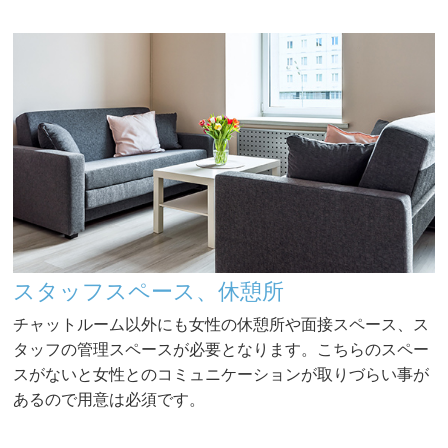
スタッフスペース、休憩所
チャットルーム以外にも女性の休憩所や面接スペース、ス
タッフの管理スペースが必要となります。こちらのスペー
スがないと女性とのコミュニケーションが取りづらい事が
あるので用意は必須です。