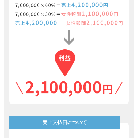
売上支払日について