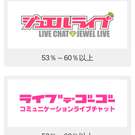
53％～60％以上