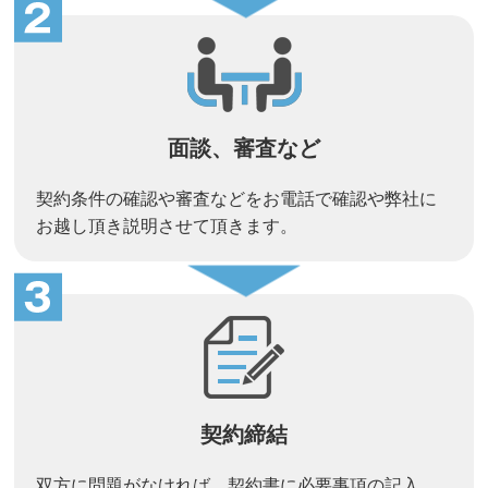
面談、審査など
契約条件の確認や審査などをお電話で確認や弊社に
お越し頂き説明させて頂きます。
契約締結
双方に問題がなければ、契約書に必要事項の記入、