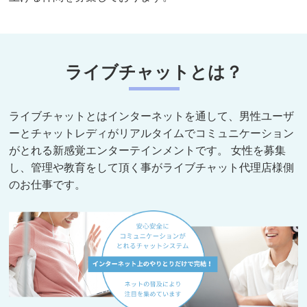
ライブチャットとは？
ライブチャットとはインターネットを通して、男性ユーザ
ーとチャットレディがリアルタイムでコミュニケーション
がとれる新感覚エンターテインメントです。 女性を募集
し、管理や教育をして頂く事がライブチャット代理店様側
のお仕事です。