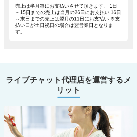
売上は半月毎にお支払いさせて頂きます。 1日
～15日までの売上は当月の26日にお支払い 16日
～末日までの売上は翌月の11日にお支払い ※支
払い日が土日祝日の場合は翌営業日となりま
す。
ライブチャット代理店を運営するメ
リット