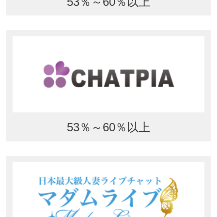
53％～60％以上
53％～60％以上