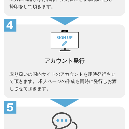
捺印をして頂きます。
アカウント発行
取り扱いの国内サイトのアカウントを即時発行させ
て頂きます。 求人ページの作成も同時に発行しお渡
しさせて頂きます。