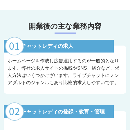
開業後の主な業務内容
チャットレディの求人
ホームページを作成し広告運用するのが一般的となり
ます。弊社の求人サイトの掲載やSNS、紹介など、求
人方法はいくつかございます。ライブチャットにノン
アダルトのジャンルもあり比較的求人しやすいです。
チャットレディの登録・教育・管理