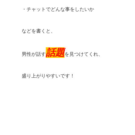
・チャットでどんな事をしたいか
などを書くと、
話題
男性が話す
を見つけてくれ、
盛り上がりやすいです！