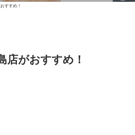
がおすすめ！
島店がおすすめ！