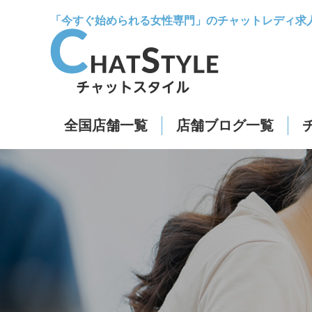
「今すぐ始められる女性専門」のチャットレディ求
全国店舗一覧
店舗ブログ一覧