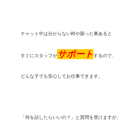
チャット中は分からない時や困った事あると
サポート
すぐにスタッフが
するので、
どんな子でも安心してお仕事できます。
「何を話したらいいの？」と質問を受けますが、