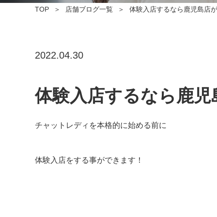
TOP
店舗ブログ一覧
体験入店するなら鹿児島店
2022.04.30
体験入店するなら鹿児
チャットレディを本格的に始める前に
体験入店をする事ができます！