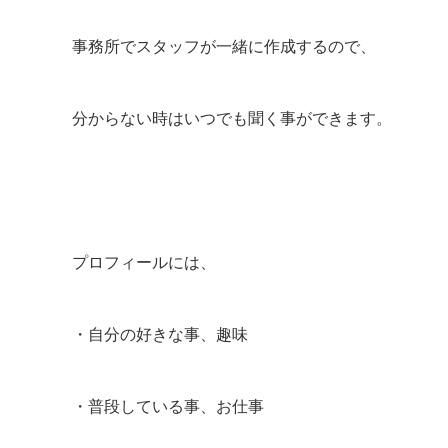
事務所でスタッフが一緒に作成するので、
分からない時はいつでも聞く事ができます。
プロフィールには、
・自分の好きな事、趣味
・普段している事、お仕事