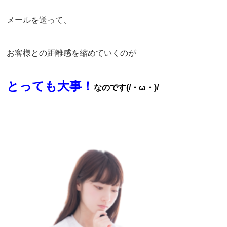
メールを送って、
お客様との距離感を縮めていくのが
とっても大事！
なのです(/・ω・)/