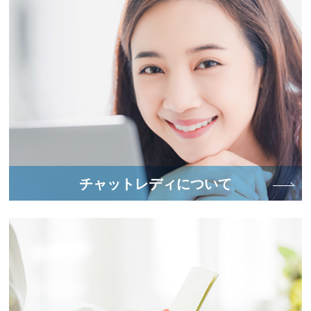
チャットレディについて