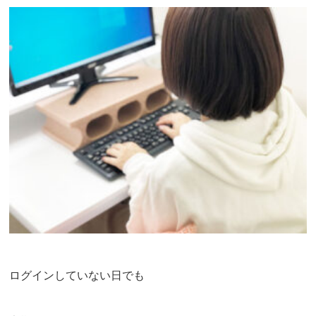
ログインしていない日でも