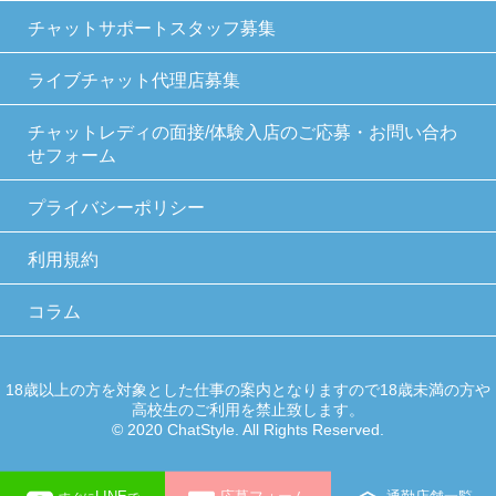
チャットサポートスタッフ募集
ライブチャット代理店募集
チャットレディの面接/体験入店のご応募・お問い合わ
せフォーム
プライバシーポリシー
利用規約
コラム
18歳以上の方を対象とした仕事の案内となりますので18歳未満の方や
高校生のご利用を禁止致します。
© 2020 ChatStyle. All Rights Reserved.