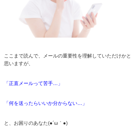
ここまで読んで、メールの重要性を理解していただけかと
思いますが、
「正直メールって苦手…」
「何を送ったらいいか分からない…」
と、お困りのあなた(●´ω｀●)