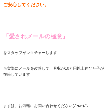
ご安心してください。
「愛されメールの極意」
をスタッフがレクチャーします！
※実際にメールを改善して、月収が10万円以上伸びた子が
在籍しています
まずは、お気軽にお問い合わせください(꜆꜄•ω•)꜆꜄꜆