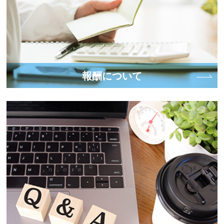
報酬について