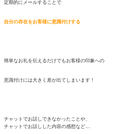
定期的にメールすることで
自分の存在をお客様に意識付けする
簡単なお礼を伝えるだけでもお客様の印象への
意識付けには大きく差が出てしまいます！
チャットでお話しできなかったことや、
チャットでお話しした内容の感想など…