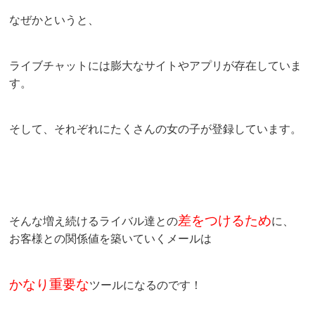
なぜかというと、
ライブチャットには膨大なサイトやアプリが存在していま
す。
そして、それぞれにたくさんの女の子が登録しています。
差をつけるため
そんな増え続けるライバル達との
に、
お客様との関係値を築いていくメールは
かなり重要な
ツールになるのです！