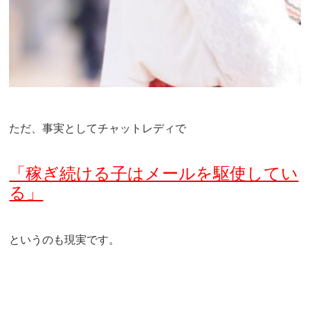
ただ、事実としてチャットレディで
「稼ぎ続ける子はメールを駆使してい
る」
というのも現実です。