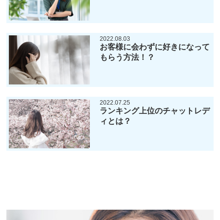
2022.08.03
お客様に会わずに好きになって
もらう方法！？
2022.07.25
ランキング上位のチャットレデ
ィとは？