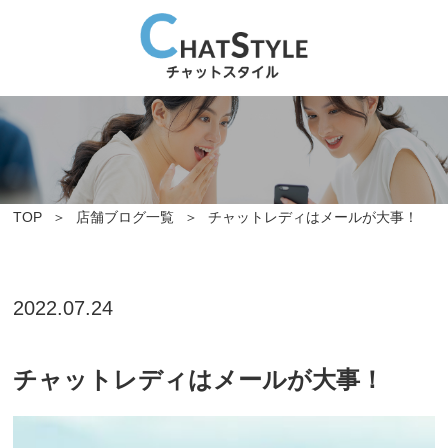
TOP
店舗ブログ一覧
チャットレディはメールが大事！
2022.07.24
チャットレディはメールが大事！