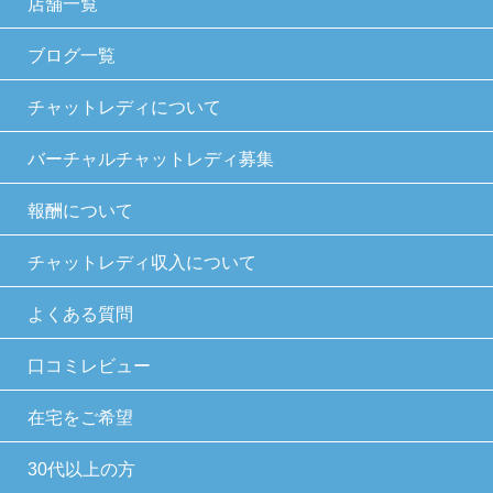
店舗一覧
ブログ一覧
チャットレディについて
バーチャルチャットレディ募集
報酬について
チャットレディ収入について
よくある質問
口コミレビュー
在宅をご希望
30代以上の方