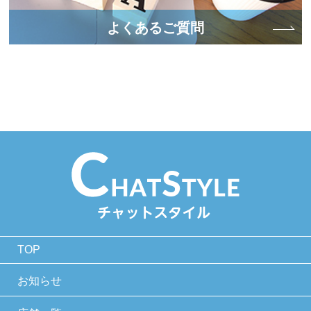
よくあるご質問
TOP
お知らせ