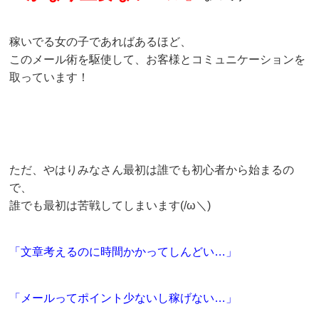
稼いでる女の子であればあるほど、
このメール術を駆使して、お客様とコミュニケーションを
取っています！
ただ、やはりみなさん最初は誰でも初心者から始まるの
で、
誰でも最初は苦戦してしまいます(/ω＼)
「文章考えるのに時間かかってしんどい…」
「メールってポイント少ないし稼げない…」