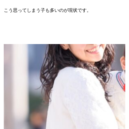
こう思ってしまう子も多いのが現状です。