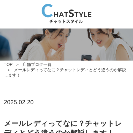
TOP
店舗ブログ一覧
メールレディってなに？チャットレディとどう違うのか解説
します！
2025.02.20
メールレディってなに？チャットレ
ディとどう違うのか解説します！