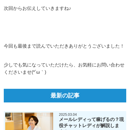
次回からお伝えしていきますね♪
今回も最後まで読んでいただきありがとうございました！
少しでも気になっていただけたら、お気軽にお問い合わせ
くださいませ(*´ω｀)
最新の記事
2025.03.04
メールレディって稼げるの？現
役チャットレディが解説しま