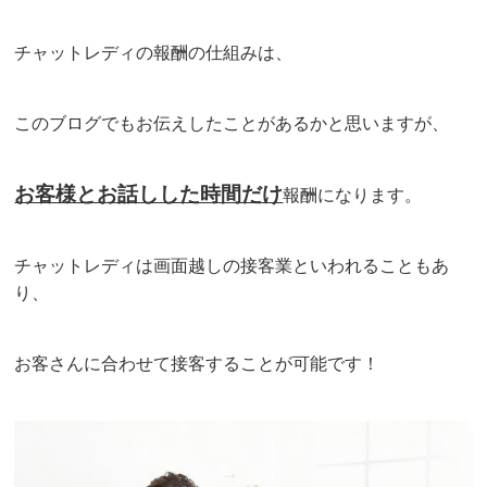
チャットレディの報酬の仕組みは、
このブログでもお伝えしたことがあるかと思いますが、
お客様とお話しした時間だけ
報酬になります。
チャットレディは画面越しの接客業といわれることもあ
り、
お客さんに合わせて接客することが可能です！