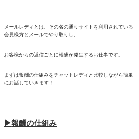
メールレディとは、その名の通りサイトを利用されている
会員様方とメールでやり取りし、
お客様からの返信ごとに報酬が発生するお仕事です。
まずは報酬の仕組みをチャットレディと比較しながら簡単
にお話していきます！
▶
報酬の仕組み