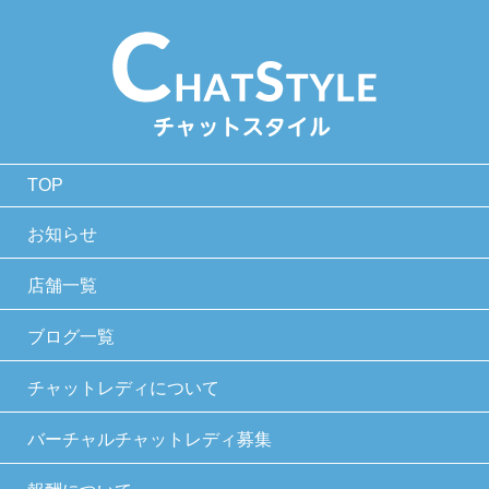
TOP
お知らせ
店舗一覧
ブログ一覧
チャットレディについて
バーチャルチャットレディ募集