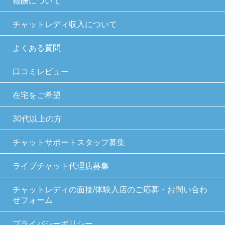
報酬について
チャットレディ収入について
よくある質問
口コミレビュー
在宅をご希望
30代以上の方
チャットサポートスタッフ募集
ライブチャット代理店募集
チャットレディの面接/体験入店のご応募・お問い合わ
せフォーム
プライバシーポリシー