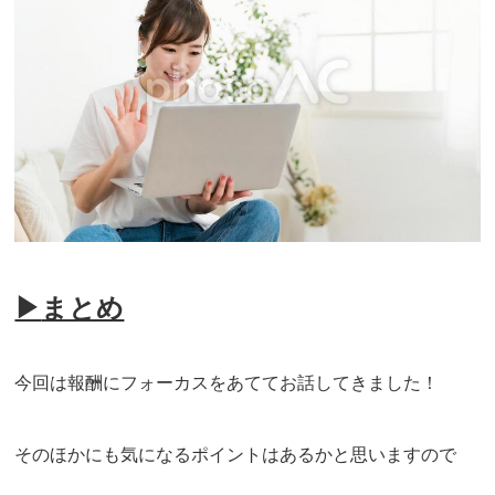
▶
まとめ
今回は報酬にフォーカスをあててお話してきました！
そのほかにも気になるポイントはあるかと思いますので