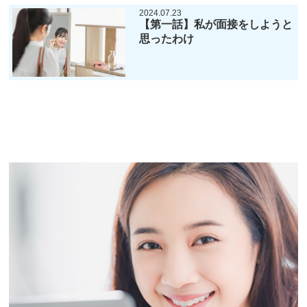
2024.07.23
【第一話】私が面接をしようと
思ったわけ