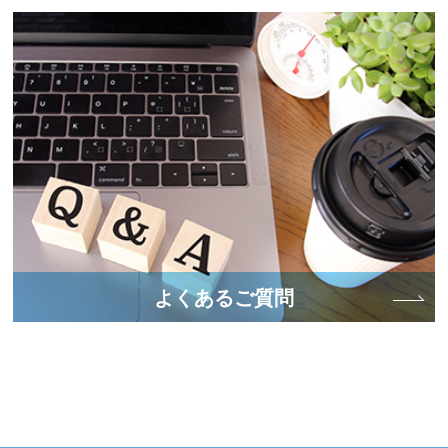
よくあるご質問