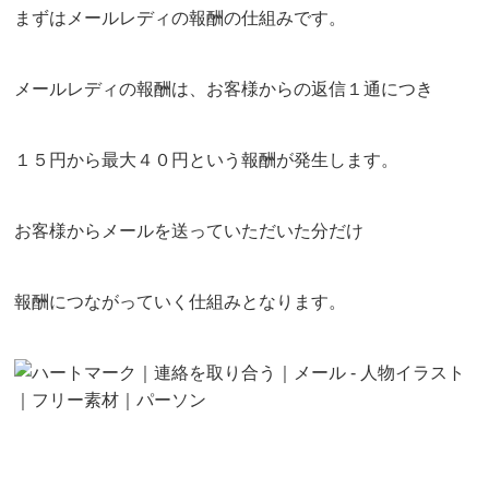
まずはメールレディの報酬の仕組みです。
メールレディの報酬は、お客様からの返信１通につき
１５円から最大４０円という報酬が発生します。
お客様からメールを送っていただいた分だけ
報酬につながっていく仕組みとなります。