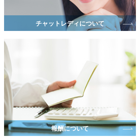
チャットレディについて
報酬について