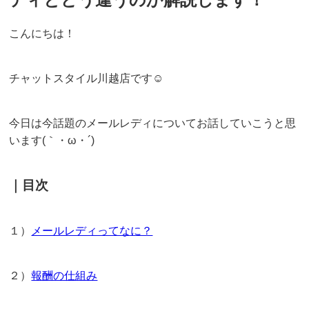
こんにちは！
チャットスタイル川越店です☺
今日は今話題のメールレディについてお話していこうと思
います(｀・ω・´)
｜目次
１）
メールレディってなに？
２）
報酬の仕組み