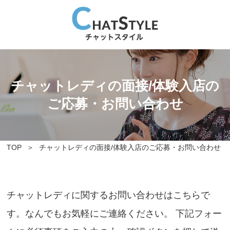
チャットレディの面接/体験入店の
ご応募・お問い合わせ
TOP
チャットレディの面接/体験入店のご応募・お問い合わせ
チャットレディに関するお問い合わせはこちらで
す。なんでもお気軽にご連絡ください。 下記フォー