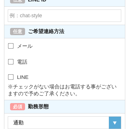
ご希望連絡方法
任意
メール
電話
LINE
※チェックがない場合はお電話する事がござい
ますので予めご了承ください。
勤務形態
必須