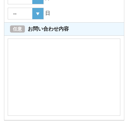
日
お問い合わせ内容
任意