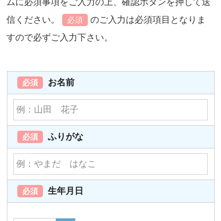
ムに必須事項をご入力の上、確認ボタンを押して送
信ください。
のご入力は必須項目となりま
必須
すので必ずご入力下さい。
お名前
必須
ふりがな
必須
生年月日
必須