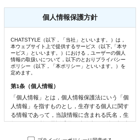
個人情報保護方針
CHATSTYLE（以下，「当社」といいます。）は，
本ウェブサイト上で提供するサービス（以下,「本サ
ービス」といいます。）における，ユーザーの個人
情報の取扱いについて，以下のとおりプライバシー
ポリシー（以下，「本ポリシー」といいます。）を
定めます。
第1条（個人情報）
「個人情報」とは，個人情報保護法にいう「個
人情報」を指すものとし，生存する個人に関す
る情報であって，当該情報に含まれる氏名，生
年月日，住所，電話番号，連絡先その他の記述
等により特定の個人を識別できる情報及び容