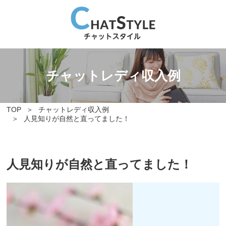
チャットレディ収入例
TOP
チャットレディ収入例
人見知りが自然と直ってました！
人見知りが自然と直ってました！