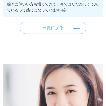
徐々に仲いい方も増えてきて、今ではただ楽しくて来
ているって感じになっています♪笑
一覧に戻る