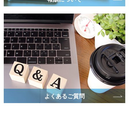
よくあるご質問