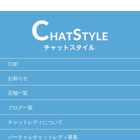
TOP
お知らせ
店舗一覧
ブログ一覧
チャットレディについて
バーチャルチャットレディ募集