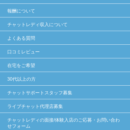
報酬について
チャットレディ収入について
よくある質問
口コミレビュー
在宅をご希望
30代以上の方
チャットサポートスタッフ募集
ライブチャット代理店募集
チャットレディの面接/体験入店のご応募・お問い合わ
せフォーム