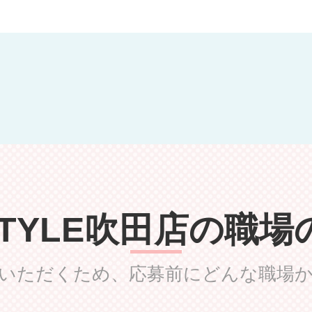
STYLE吹田店の職
いただくため、応募前にどんな職場