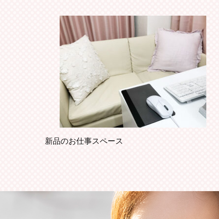
新品のお仕事スペース