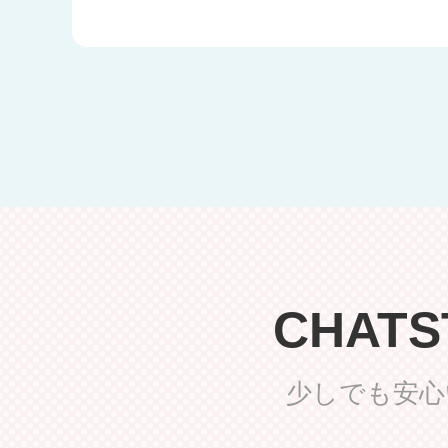
CHAT
少しでも安心