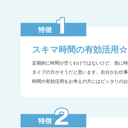
スキマ時間の有効活用☆
定期的に時間が空くわけではないけど、急に時
タイプの方がそうだと思います。自分がお仕事
時間の有効活用をお考えの方にはピッタリのお