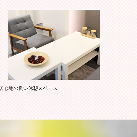
居心地の良い休憩スペース