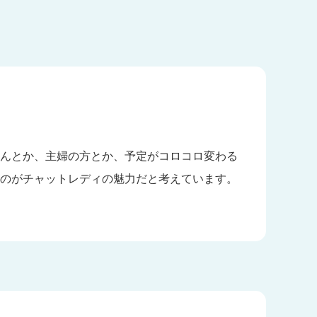
んとか、主婦の方とか、予定がコロコロ変わる
のがチャットレディの魅力だと考えています。