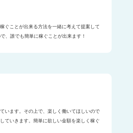
稼ぐことが出来る方法を一緒に考えて提案して
ので、誰でも簡単に稼ぐことが出来ます！
ています。その上で、楽しく働いてほしいので
していきます。簡単に欲しい金額を楽しく稼ぐ