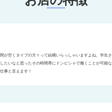
お店の特徴
間が空くタイプの方々って結構いらっしゃいますよね。学生さ
したいなと思ったその時間帯にドンピシャで働くことが可能な
仕事と言えます！