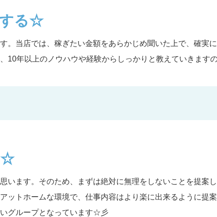
する☆
す。当店では、稼ぎたい金額をあらかじめ聞いた上で、確実に
、10年以上のノウハウや経験からしっかりと教えていきます
☆
思います。そのため、まずは絶対に無理をしないことを提案し
アットホームな環境で、仕事内容はより楽に出来るように提案
いグループとなっています☆彡