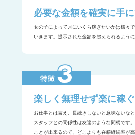
必要な金額を確実に手に
女の子によって月にいくら稼ぎたいかは様々で
いきます。提示された金額を超えられるように
楽しく無理せず楽に稼ぐ
お仕事とは言え、長続きしないと意味ないなと
スタッフとの関係性は友達のような間柄です。
ことが出来るので、どこよりも在籍継続率が高