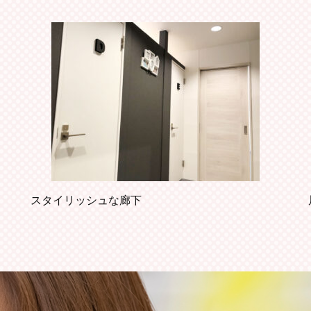
スタイリッシュな廊下