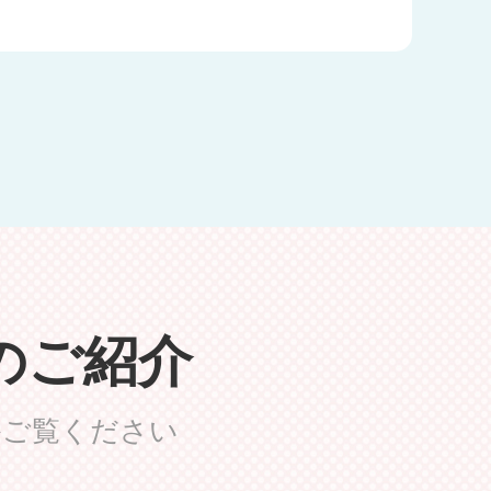
場のご紹介
かご覧ください