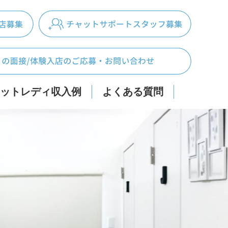
ットレディ収入例
よくある質問