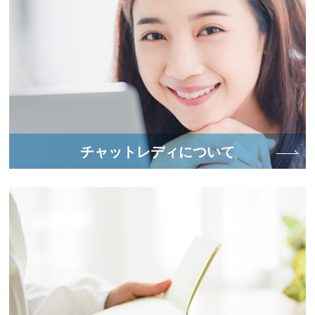
チャットレディについて