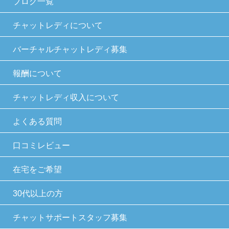
ブログ一覧
チャットレディについて
バーチャルチャットレディ募集
報酬について
チャットレディ収入について
よくある質問
口コミレビュー
在宅をご希望
30代以上の方
チャットサポートスタッフ募集