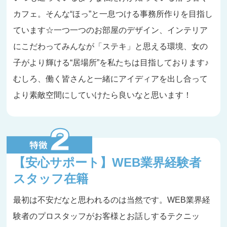
カフェ。そんな“ほっ”と一息つける事務所作りを目指し
ています☆一つ一つのお部屋のデザイン、インテリア
にこだわってみんなが「ステキ」と思える環境、女の
子がより輝ける“居場所”を私たちは目指しております♪
むしろ、働く皆さんと一緒にアイディアを出し合って
より素敵空間にしていけたら良いなと思います！
【安心サポート】WEB業界経験者
スタッフ在籍
最初は不安だなと思われるのは当然です。WEB業界経
験者のプロスタッフがお客様とお話しするテクニッ