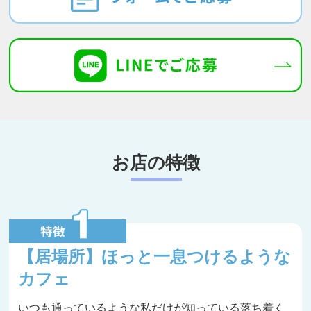
お店の特徴
【居場所】ほっと一息つけるような
カフェ
いつも通っているような私だけが知っている落ち着く