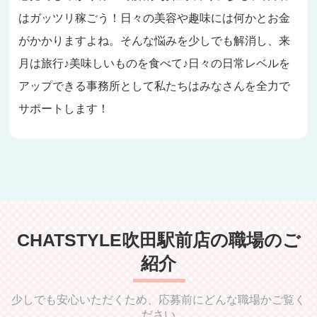
はガッツリ稼ごう！日々の美容や趣味には何かとお金
がかかりますよね。そんな悩みを少しでも解消し、来
月は旅行♪美味しいものを食べて♪日々の日常レベルを
アップできる事務所として私たちはみなさんを全力で
サポートします！
CHATSTYLE吹田駅前店の職場のご
紹介
少しでも安心いただくため、応募前にどんな職場かご覧く
ださい