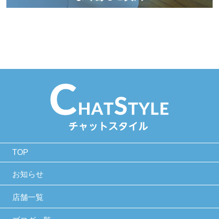
TOP
お知らせ
店舗一覧