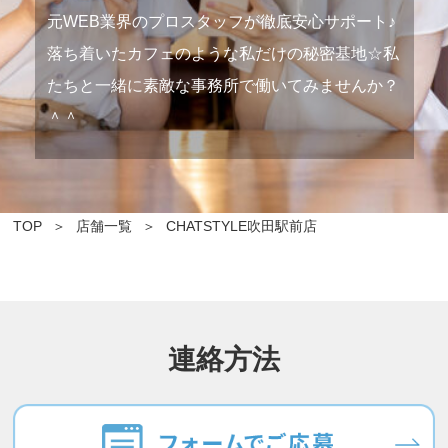
元WEB業界のプロスタッフが徹底安心サポート♪
落ち着いたカフェのような私だけの秘密基地☆私
たちと一緒に素敵な事務所で働いてみませんか？
＾＾
TOP
店舗一覧
CHATSTYLE吹田駅前店
連絡方法