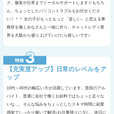
ク、服装や仕草までトータルサポートします☆もちろ
ん、ちょっとしたパソコントラブルもお任せくださ
い！＾＾ 女の子がもっともっと「楽しい」と思える事
務所を働くみなさんと一緒に作り、チャットレディ業
界を大阪から盛り上げていけたら嬉しいです♪
【充実度アップ】日常のレベルをア
ップ
10代～40代の幅広い方が活躍しています。普段のアル
バイト、普通に会社で働くお給料ではちょっと足りな
いな…。そんな悩みをちょっとしたスキマ時間に副業
感覚でしっかり稼いで解消♪お仕事帰りに少し、休日に