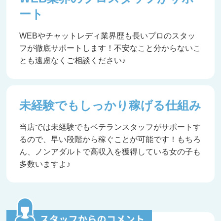
ート
WEBやチャットレディ業界歴も長いプロのスタッ
フが徹底サポートします！不安なこと分からないこ
とも遠慮なくご相談ください♪
未経験でもしっかり稼げる仕組み
当店では未経験でもベテランスタッフがサポートす
るので、早い段階から稼ぐことが可能です！もちろ
ん、ノンアダルトで高収入を獲得している女の子も
多数いますよ♪