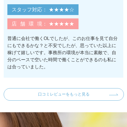
スタッフ対応
： ★★★★☆
店舗環境
： ★★★★★
普通に会社で働くOLでしたが、このお仕事を見て自分
にもできるかな？と不安でしたが、思っていた以上に
稼げて嬉しいです。事務所の環境が本当に素敵で、自
分のペースで空いた時間で働くことができるのも私に
は合っていました。
口コミレビューをもっと見る