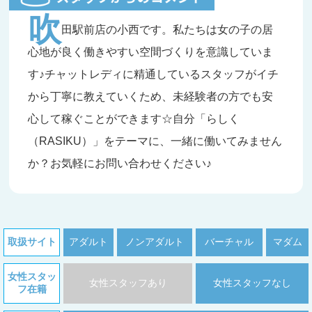
吹
田駅前店の小西です。私たちは女の子の居
心地が良く働きやすい空間づくりを意識していま
す♪チャットレディに精通しているスタッフがイチ
から丁寧に教えていくため、未経験者の方でも安
心して稼ぐことができます☆自分「らしく
（RASIKU）」をテーマに、一緒に働いてみません
か？お気軽にお問い合わせください♪
取扱サイト
アダルト
ノンアダルト
バーチャル
マダム
女性スタッ
女性スタッフあり
女性スタッフなし
フ在籍