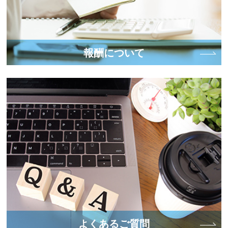
報酬について
よくあるご質問