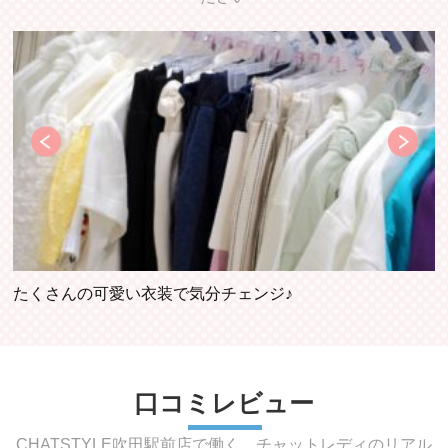
たくさんの可愛い衣装で気分チェンジ♪
口コミレビュー
CHATSTYLE吹田駅前店で働く、チャットレディのリアル