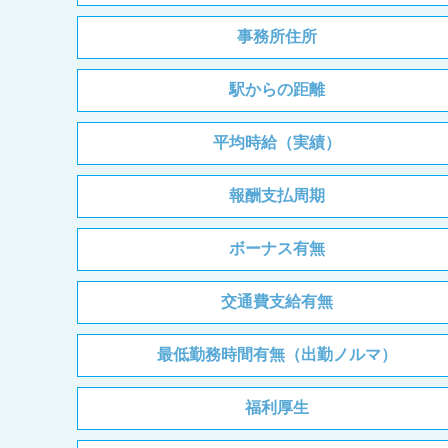
事務所住所
駅からの距離
平均時給（実績）
報酬支払周期
ボーナス有無
交通費支給有無
最低勤務時間有無（出勤ノルマ）
福利厚生