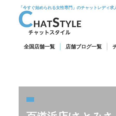
「今すぐ始められる女性専門」のチャットレディ求
全国店舗一覧
店舗ブログ一覧