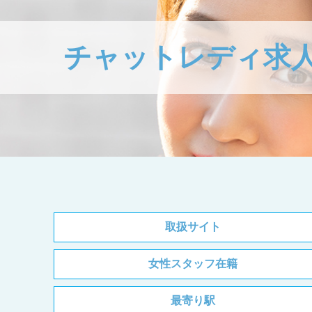
チャットレディ求
取扱サイト
女性スタッフ在籍
最寄り駅