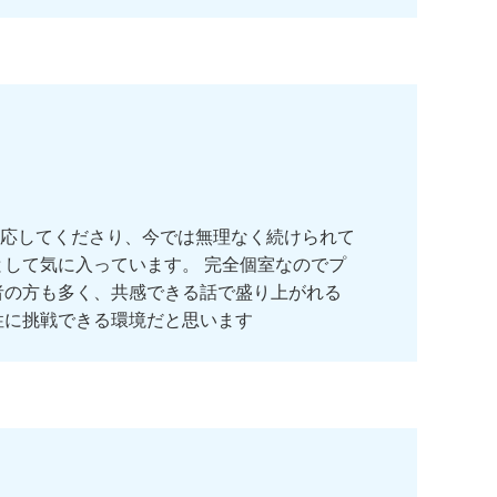
応してくださり、今では無理なく続けられて
として気に入っています。 完全個室なのでプ
者の方も多く、共感できる話で盛り上がれる
性に挑戦できる環境だと思います