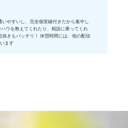
で通いやすいし、完全個室鍵付きだから集中し
ウハウを教えてくれたり、相談に乗ってくれ
息抜きもバッチリ！ 休憩時間には、他の配信
います