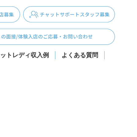
ットレディ収入例
よくある質問