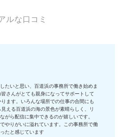
アルな口コミ
したいと思い、百道浜の事務所で働き始めま
の皆さんがとても親身になってサポートして
かります。いろんな場所での仕事の合間にも
ら見える百道浜の海の景色が素晴らしく、リ
ながら配信に集中できるのが嬉しいです。
でやりがいに溢れています。この事務所で働
ったと感じています