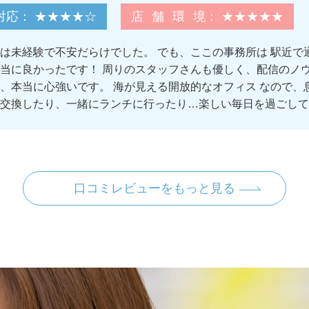
対応
： ★★★★☆
店舗環境
： ★★★★★
は未経験で不安だらけでした。 でも、ここの事務所は 駅近
当に良かったです！ 周りのスタッフさんも優しく、配信のノ
、本当に心強いです。 海が見える開放的なオフィス なので、
交換したり、一緒にランチに行ったり…楽しい毎日を過ごして
口コミレビューをもっと見る