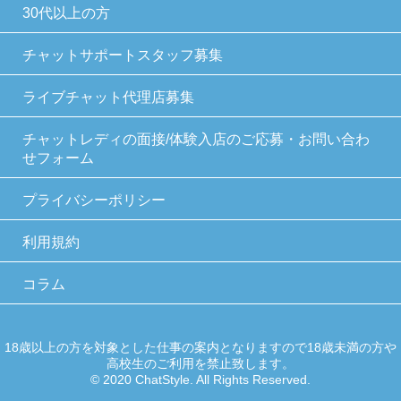
30代以上の方
チャットサポートスタッフ募集
ライブチャット代理店募集
チャットレディの面接/体験入店のご応募・お問い合わ
せフォーム
プライバシーポリシー
利用規約
コラム
18歳以上の方を対象とした仕事の案内となりますので18歳未満の方や
高校生のご利用を禁止致します。
© 2020 ChatStyle. All Rights Reserved.