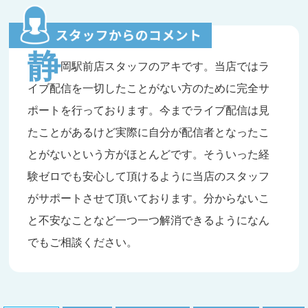
静
岡駅前店スタッフのアキです。当店ではラ
イブ配信を一切したことがない方のために完全サ
ポートを行っております。今までライブ配信は見
たことがあるけど実際に自分が配信者となったこ
とがないという方がほとんどです。そういった経
験ゼロでも安心して頂けるように当店のスタッフ
がサポートさせて頂いております。分からないこ
と不安なことなど一つ一つ解消できるようになん
でもご相談ください。