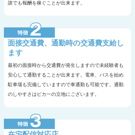
誰でも報酬を稼ぐことが出来ます。
面接交通費、通勤時の交通費支給し
ます
最初の面接時から交通費が発生しますので未経験者も
安心して通勤することが出来ます。電車、バスを始め
駐車場も完備していますので車通勤も可能です。通勤
のしやすさはピカ一の立地にございます。
在宅配信対応店