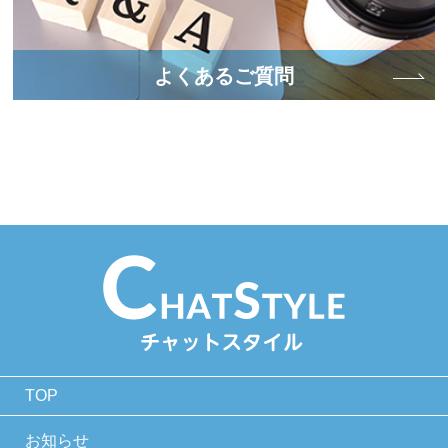
よくあるご質問
TOP
お知らせ