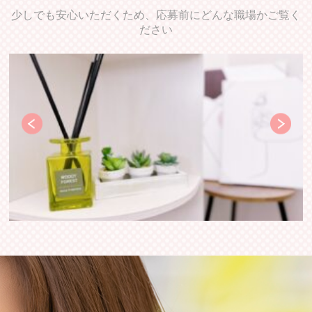
少しでも安心いただくため、応募前にどんな職場かご覧く
ださい