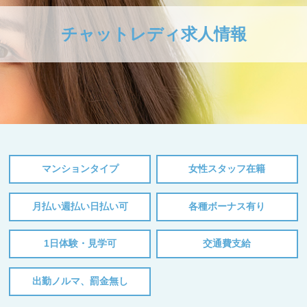
チャットレディ求人情報
マンションタイプ
女性スタッフ在籍
月払い週払い日払い可
各種ボーナス有り
1日体験・見学可
交通費支給
出勤ノルマ、罰金無し