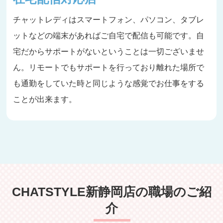
チャットレディはスマートフォン、パソコン、タブレ
ットなどの端末があればご自宅で配信も可能です。自
宅だからサポートがないということは一切ございませ
ん。リモートでもサポートを行っており離れた場所で
も通勤をしていた時と同じような感覚でお仕事をする
ことが出来ます。
CHATSTYLE新静岡店の職場のご紹
介