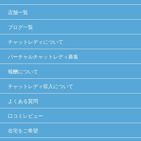
店舗一覧
ブログ一覧
チャットレディについて
バーチャルチャットレディ募集
報酬について
チャットレディ収入について
よくある質問
口コミレビュー
在宅をご希望