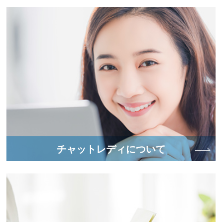
チャットレディについて