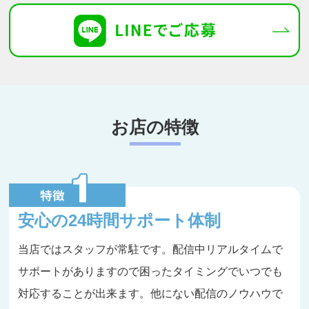
お店の特徴
安心の24時間サポート体制
当店ではスタッフが常駐です。配信中リアルタイムで
サポートがありますので困ったタイミングでいつでも
対応することが出来ます。他にない配信のノウハウで