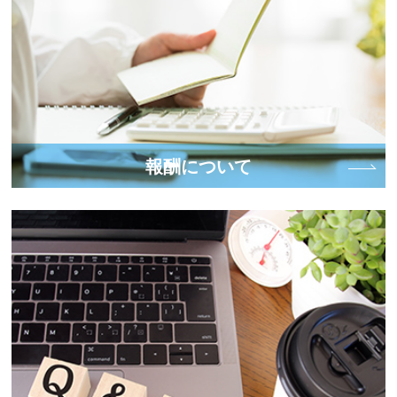
報酬について