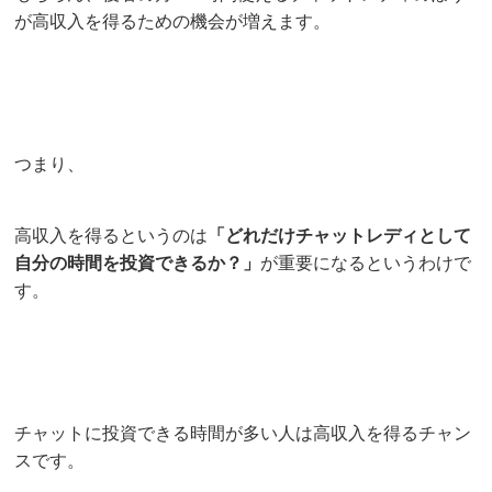
が高収入を得るための機会が増えます。
つまり、
高収入を得るというのは
「どれだけチャットレディとして
自分の時間を投資できるか？」
が重要になるというわけで
す。
チャットに投資できる時間が多い人は高収入を得るチャン
スです。