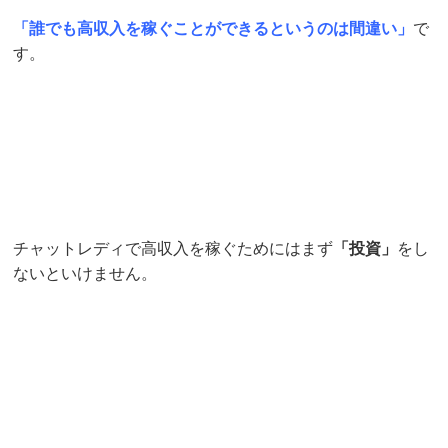
「誰でも高収入を稼ぐことができるというのは間違い」
で
す。
チャットレディで高収入を稼ぐためにはまず
「投資」
をし
ないといけません。