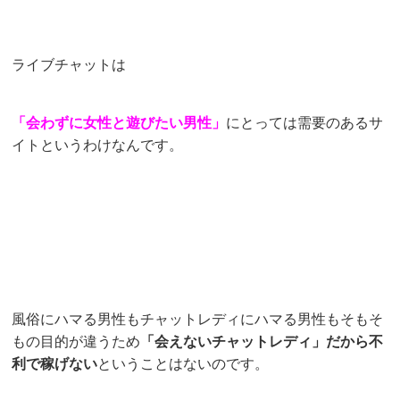
ライブチャットは
「会わずに女性と遊びたい男性」
にとっては需要のあるサ
イトというわけなんです。
風俗にハマる男性もチャットレディにハマる男性もそもそ
もの目的が違うため
「会えないチャットレディ」だから不
利で稼げない
ということはないのです。