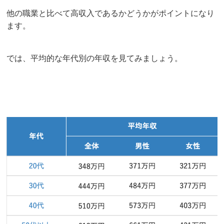
他の職業と比べて高収入であるかどうかがポイントになり
ます。
では、平均的な年代別の年収を見てみましょう。