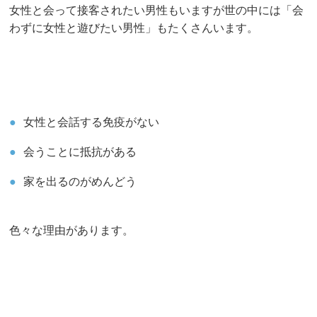
女性と会って接客されたい男性もいますが世の中には「会
わずに女性と遊びたい男性」もたくさんいます。
女性と会話する免疫がない
会うことに抵抗がある
家を出るのがめんどう
色々な理由があります。