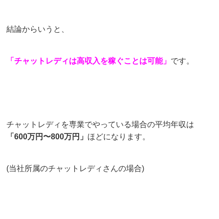
結論からいうと、
「チャットレディは高収入を稼ぐことは可能」
です。
チャットレディを専業でやっている場合の平均年収は
「600万円〜800万円」
ほどになります。
(当社所属のチャットレディさんの場合)