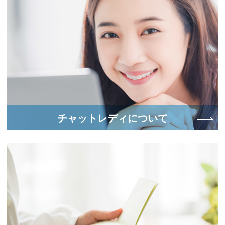
チャットレディについて