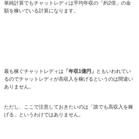
単純計算でもチャットレディは平均年収の「約2倍」の金
額を稼いでいる計算になります。
最も稼ぐチャットレディは
「年収1億円」
ともいわれてい
るのでチャットレディが高収入を稼げるというのは間違い
ありません。
ただし、ここで注意しておきたいのは「誰でも高収入を稼
げる」というわけではありません。