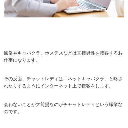
風俗やキャバクラ、ホステスなどは直接男性を接客するお
仕事になります。
その反面、チャットレディは「ネットキャバクラ」と略さ
れたりするようにインターネット上で接客をします。
会わないことが大前提なのがチャットレディという職業な
のです。