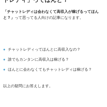
「チャットレディは会わなくて高収入が稼げるってほん
と？」
って思ってる人向けの記事になります。
チャットレディってほんとに高収入なの？
誰でもカンタンに高収入は稼げる？
ほんとに会わなくてもチャットレディは稼げる？
以上の疑問にお答えします。