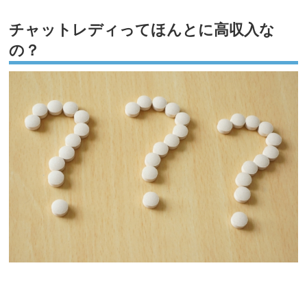
チャットレディってほんとに高収入な
の？