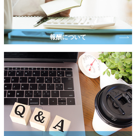
報酬について