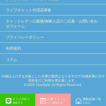
ライブチャット代理店募集
チャットレディの面接/体験入店のご応募・お問い合わ
せフォーム
プライバシーポリシー
利用規約
コラム
18歳以上の方を対象とした仕事の案内となりますので18歳未満の方や
高校生のご利用を禁止致します。
© 2020 ChatStyle. All Rights Reserved.
LINE
応募フォーム
通勤店舗一覧
すぐに
で
連絡する
から連絡する
を見る