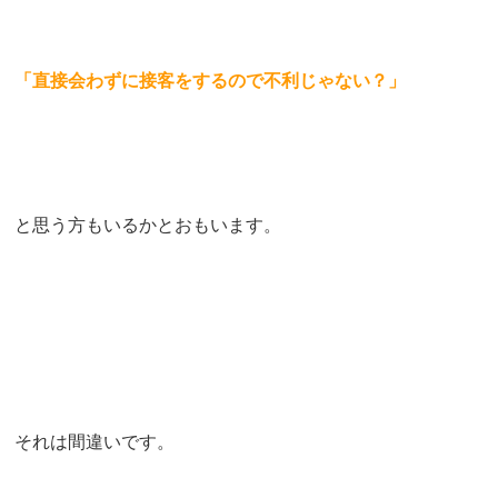
「直接会わずに接客をするので不利じゃない？」
と思う方もいるかとおもいます。
それは間違いです。