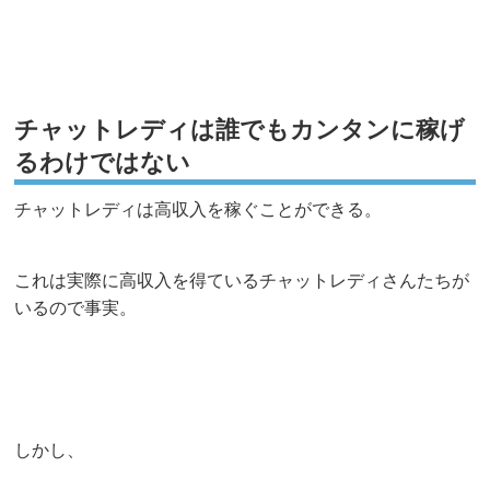
チャットレディは誰でもカンタンに稼げ
るわけではない
チャットレディは高収入を稼ぐことができる。
これは実際に高収入を得ているチャットレディさんたちが
いるので事実。
しかし、