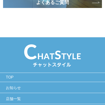
よくあるご質問
TOP
お知らせ
店舗一覧