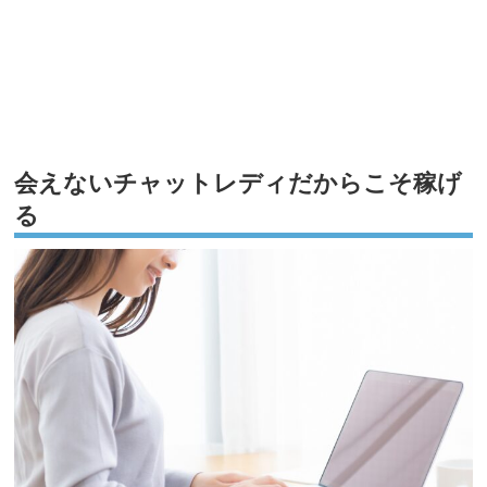
会えないチャットレディだからこそ稼げ
る