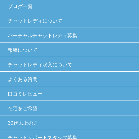
ブログ一覧
チャットレディについて
バーチャルチャットレディ募集
報酬について
チャットレディ収入について
よくある質問
口コミレビュー
在宅をご希望
30代以上の方
チャットサポートスタッフ募集