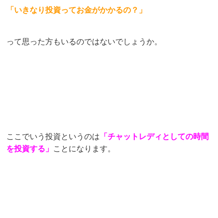
「いきなり投資ってお金がかかるの？」
って思った方もいるのではないでしょうか。
ここでいう投資というのは
「チャットレディとしての時間
を投資する」
ことになります。