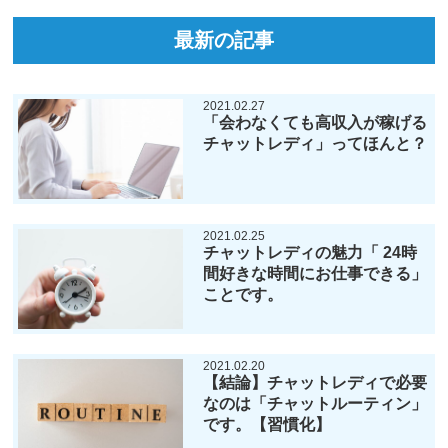
最新の記事
2021.02.27
「会わなくても高収入が稼げる
チャットレディ」ってほんと？
2021.02.25
チャットレディの魅力「 24時
間好きな時間にお仕事できる」
ことです。
2021.02.20
【結論】チャットレディで必要
なのは「チャットルーティン」
です。【習慣化】