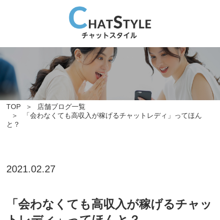
TOP
店舗ブログ一覧
「会わなくても高収入が稼げるチャットレディ」ってほん
と？
2021.02.27
「会わなくても高収入が稼げるチャッ
トレディ」ってほんと？