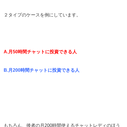
２タイプのケースを例にしています。
A.月50時間チャットに投資できる人
B.月200時間チャットに投資できる人
もちろん、後者の月200時間使えるチャットレディのほう