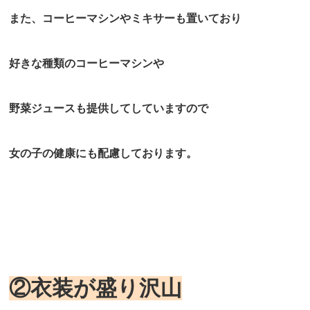
また、コーヒーマシンやミキサーも置いており
好きな種類のコーヒーマシンや
野菜ジュースも提供してしていますので
女の子の健康にも配慮しております。
②衣装が盛り沢山