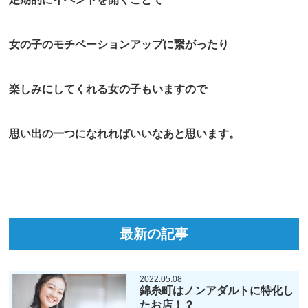
女の子のモチベーションアップに繋がったり
楽しみにしてくれる女の子もいますので
思い出の一つになれればいいなあと思います。
最新の記事
2022.05.08
錦糸町はノンアダルトに特化し
たお店！？