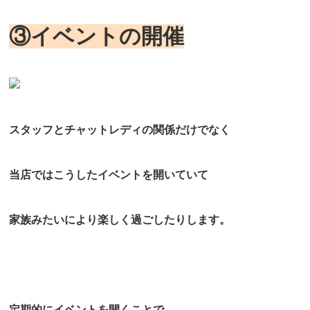
③イベントの開催
スタッフとチャットレディ
の関係だけでなく
当店ではこうしたイベントを開いていて
家族みたいにより楽しく過ごしたりします。
定期的にイベントを開くことで