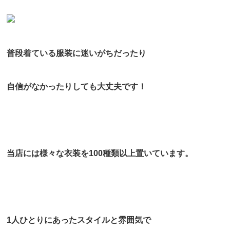
普段着ている服装に迷いがちだったり
自信がなかったりしても大丈夫です！
当店には様々な衣装を100種類以上置いています。
1人ひとりにあったスタイルと雰囲気で