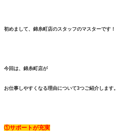
初めまして、錦糸町店のスタッフのマスターです！
今回は、錦糸町店が
お仕事しやすくなる理由について3つご紹介します。
①サポートが充実