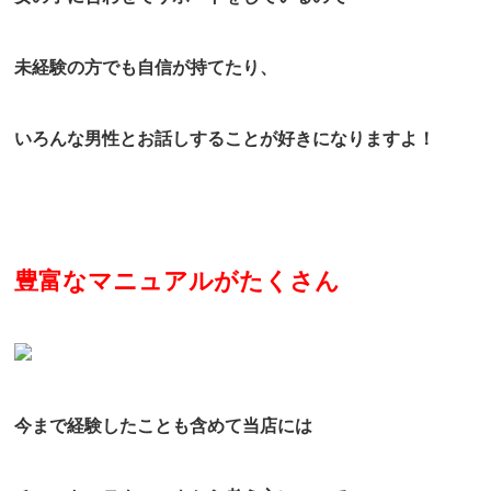
未経験の方でも自信が持てたり、
いろんな男性とお話しすることが好きになりますよ！
豊富なマニュアルがたくさん
今まで経験したことも含めて当店には