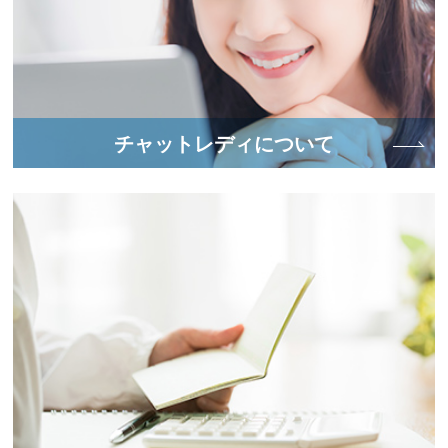
チャットレディについて