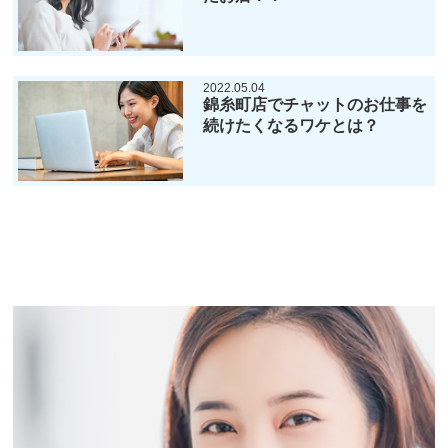
2022.05.04
錦糸町店でチャットのお仕事を
続けたくなるワケとは？