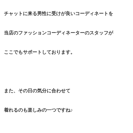
チャットに来る男性に受けが良いコーディネートを
当店のファッションコーディネーターのスタッフが
ここでもサポートしております。
また、その日の気分に合わせて
着れるのも楽しみの一つですね♪