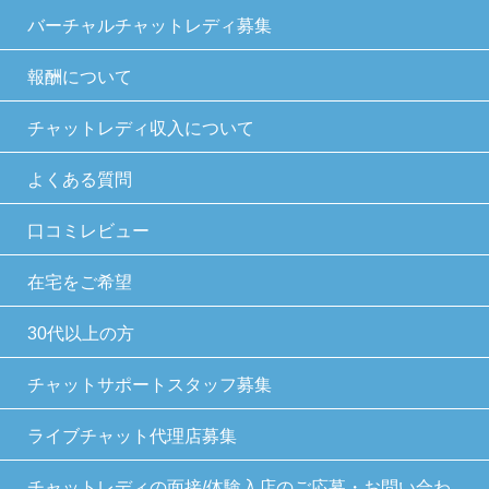
バーチャルチャットレディ募集
報酬について
チャットレディ収入について
よくある質問
口コミレビュー
在宅をご希望
30代以上の方
チャットサポートスタッフ募集
ライブチャット代理店募集
チャットレディの面接/体験入店のご応募・お問い合わ