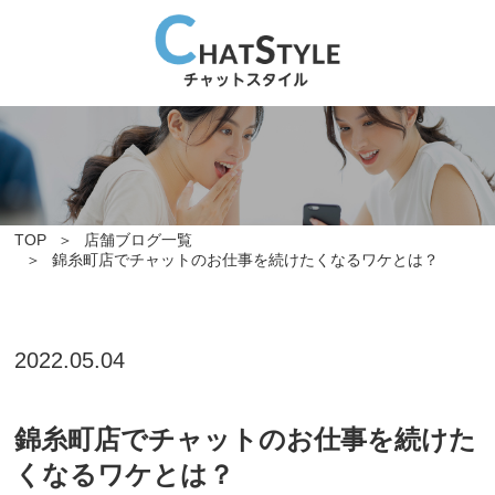
TOP
店舗ブログ一覧
錦糸町店でチャットのお仕事を続けたくなるワケとは？
2022.05.04
錦糸町店でチャットのお仕事を続けた
くなるワケとは？