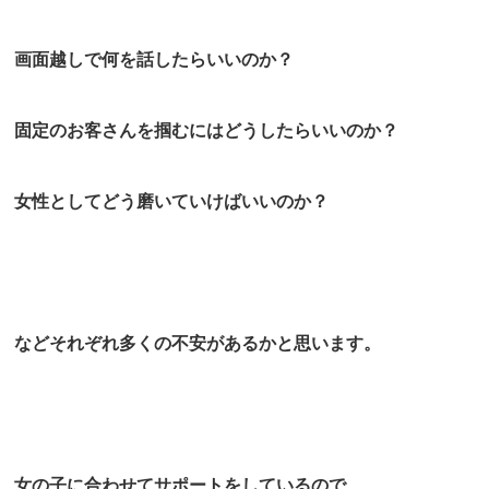
画面越しで何を話したらいいのか？
固定のお客さんを掴むにはどうしたらいいのか？
女性としてどう磨いていけばいいのか？
などそれぞれ多くの不安があるかと思います。
女の子に合わせてサポートをしているので