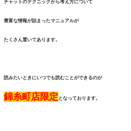
チャットのテクニックから考え方について
豊富な情報が詰まったマニュアルが
たくさん置いてあります。
読みたいときにいつでも読むことができるのが
錦糸町店限定
となっております。