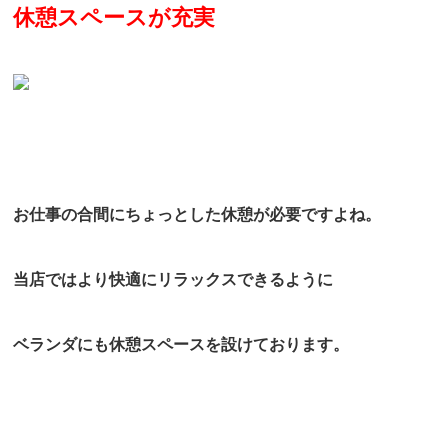
休憩スペ
ースが充実
お仕事の合間にちょっとした休憩が必要ですよね。
当店ではより快適にリラックスできるように
ベランダにも休憩スペースを設けております。