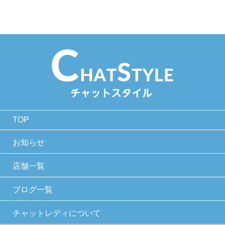
TOP
お知らせ
店舗一覧
ブログ一覧
チャットレディについて