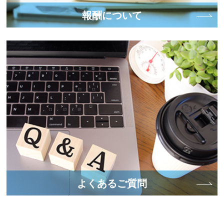
報酬について
よくあるご質問