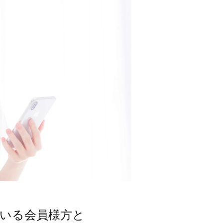
ている会員様方と