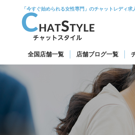
「今すぐ始められる女性専門」のチャットレディ求
全国店舗一覧
店舗ブログ一覧