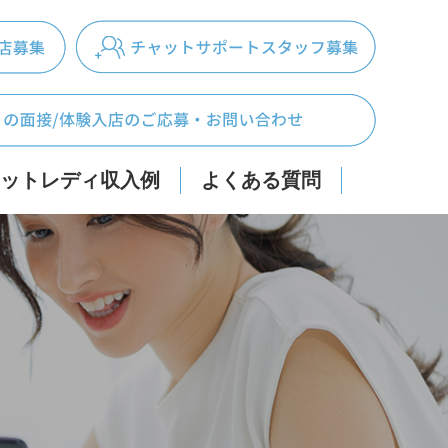
ットレディ収入例
よくある質問