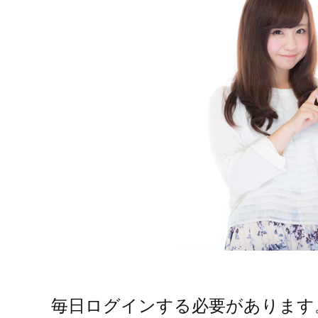
毎日ログインする必要があります