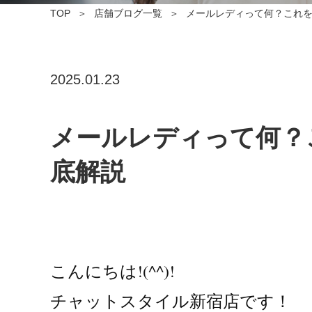
TOP
店舗ブログ一覧
メールレディって何？これ
2025.01.23
メールレディって何？
底解説
こんにちは!(^^)!

チャットスタイル新宿店です！