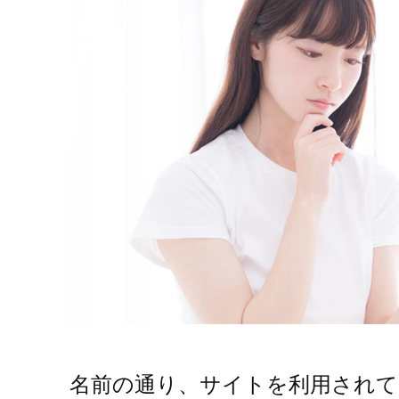
 名前の通り、サイトを利用され