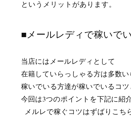
というメリットがあります。

■メールレディで稼いでいる
当店にはメールレディとして
在籍していらっしゃる方は多数い
稼いでいる方達が稼いでいるコツ
今回は3つのポイントを下記に紹
  メルレで稼ぐコツはずばりこち