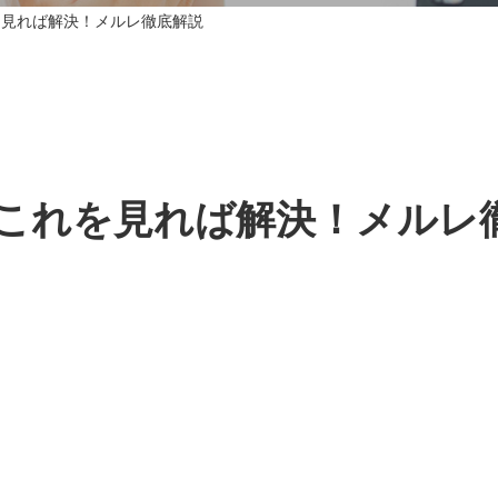
を見れば解決！メルレ徹底解説
これを見れば解決！メルレ